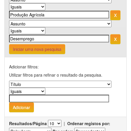
Iniciar uma nova pesquisa
Adicionar filtros:
Utilizar filtros para refinar o resultado da pesquisa.
Resultados/Página
|
Ordenar registos por: