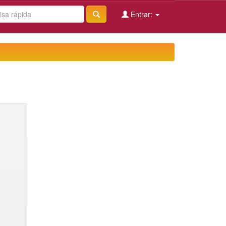
Entrar: