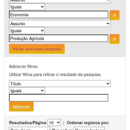
Iniciar uma nova pesquisa
Adicionar filtros:
Utilizar filtros para refinar o resultado da pesquisa.
Resultados/Página
|
Ordenar registos por: