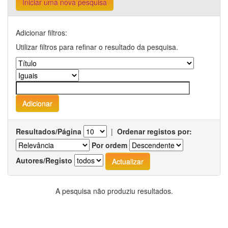
Iniciar uma nova pesquisa
Adicionar filtros:
Utilizar filtros para refinar o resultado da pesquisa.
Resultados/Página
|
Ordenar registos por:
Por ordem
Autores/Registo
A pesquisa não produziu resultados.