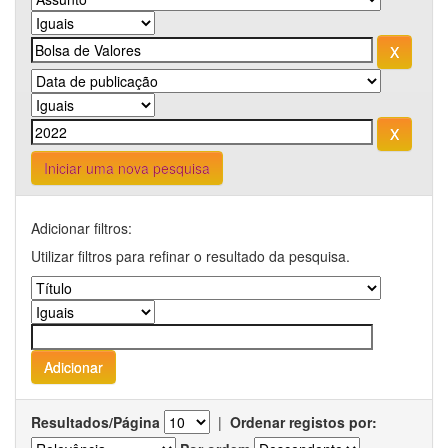
Iniciar uma nova pesquisa
Adicionar filtros:
Utilizar filtros para refinar o resultado da pesquisa.
Resultados/Página
|
Ordenar registos por: