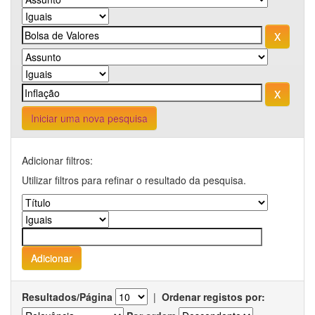
Iniciar uma nova pesquisa
Adicionar filtros:
Utilizar filtros para refinar o resultado da pesquisa.
Resultados/Página
|
Ordenar registos por: