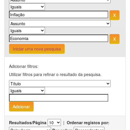
Iniciar uma nova pesquisa
Adicionar filtros:
Utilizar filtros para refinar o resultado da pesquisa.
Resultados/Página
|
Ordenar registos por: