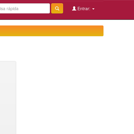
Entrar: