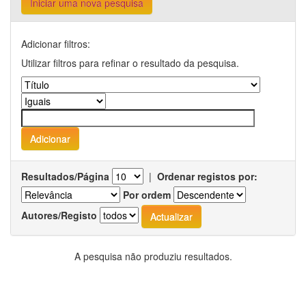
Iniciar uma nova pesquisa
Adicionar filtros:
Utilizar filtros para refinar o resultado da pesquisa.
Resultados/Página
|
Ordenar registos por:
Por ordem
Autores/Registo
A pesquisa não produziu resultados.