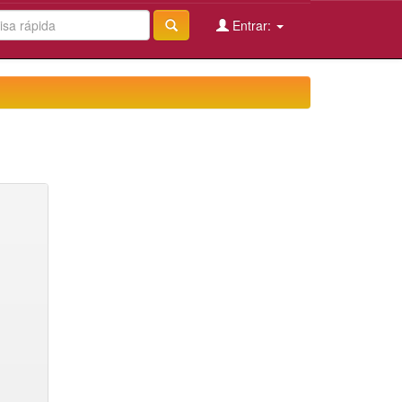
Entrar: