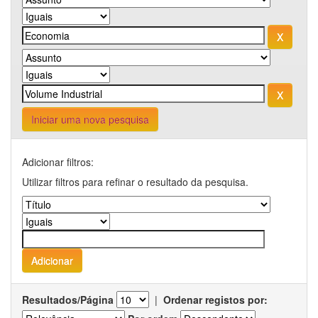
Iniciar uma nova pesquisa
Adicionar filtros:
Utilizar filtros para refinar o resultado da pesquisa.
Resultados/Página
|
Ordenar registos por: