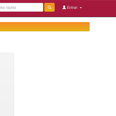
Entrar: