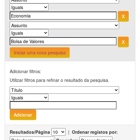
Iniciar uma nova pesquisa
Adicionar filtros:
Utilizar filtros para refinar o resultado da pesquisa.
Resultados/Página
|
Ordenar registos por: