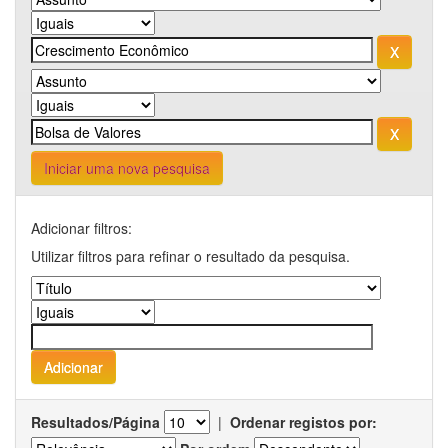
Iniciar uma nova pesquisa
Adicionar filtros:
Utilizar filtros para refinar o resultado da pesquisa.
Resultados/Página
|
Ordenar registos por: