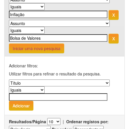
Iniciar uma nova pesquisa
Adicionar filtros:
Utilizar filtros para refinar o resultado da pesquisa.
Resultados/Página
|
Ordenar registos por: