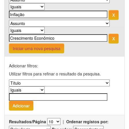
Iniciar uma nova pesquisa
Adicionar filtros:
Utilizar filtros para refinar o resultado da pesquisa.
Resultados/Página
|
Ordenar registos por: