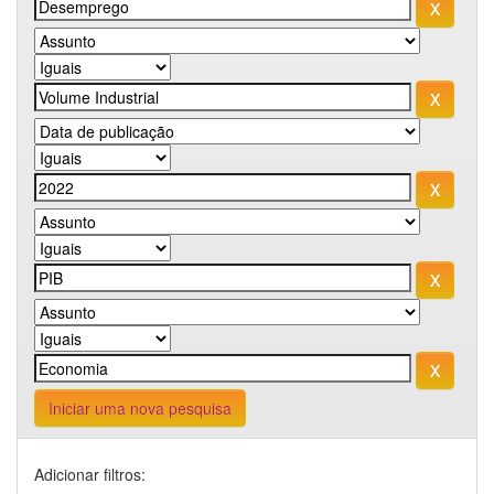
Iniciar uma nova pesquisa
Adicionar filtros: