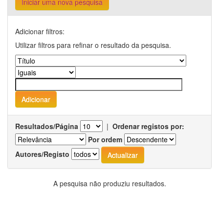
Iniciar uma nova pesquisa
Adicionar filtros:
Utilizar filtros para refinar o resultado da pesquisa.
Resultados/Página
|
Ordenar registos por:
Por ordem
Autores/Registo
A pesquisa não produziu resultados.