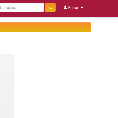
Entrar: