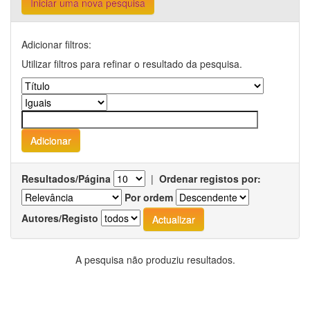
Iniciar uma nova pesquisa
Adicionar filtros:
Utilizar filtros para refinar o resultado da pesquisa.
Resultados/Página
|
Ordenar registos por:
Por ordem
Autores/Registo
A pesquisa não produziu resultados.