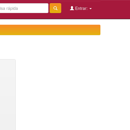
Entrar: