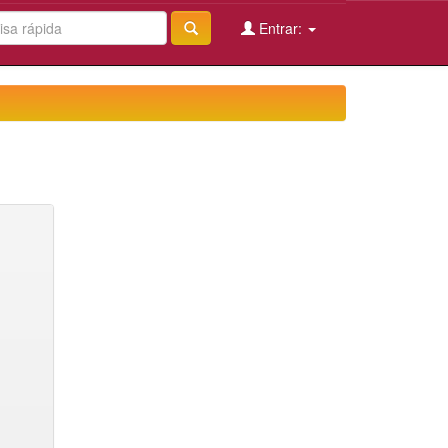
Entrar: