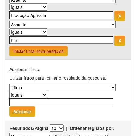
Iniciar uma nova pesquisa
Adicionar filtros:
Utilizar filtros para refinar o resultado da pesquisa.
Resultados/Página
|
Ordenar registos por: