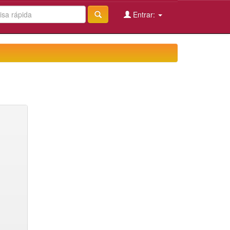
Entrar: