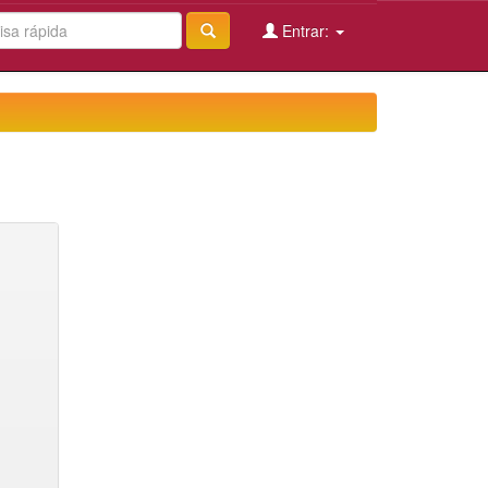
Entrar: