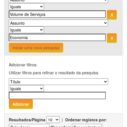
Iniciar uma nova pesquisa
Adicionar filtros:
Utilizar filtros para refinar o resultado da pesquisa.
Resultados/Página
|
Ordenar registos por: