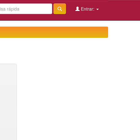
Entrar: