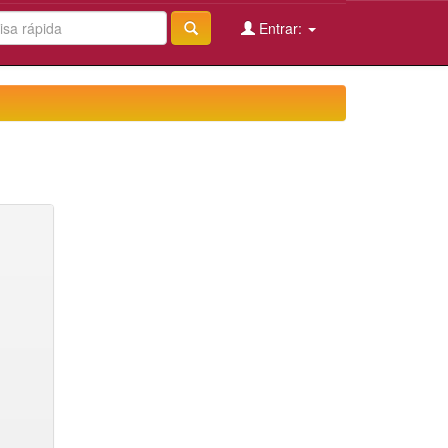
Entrar: