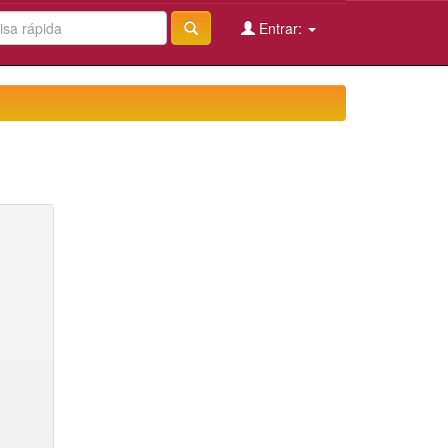
Entrar: