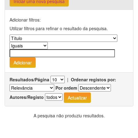
Iniciar uma nova pesquisa
Adicionar filtros:
Utilizar filtros para refinar o resultado da pesquisa.
Resultados/Página
|
Ordenar registos por:
Por ordem
Autores/Registo
A pesquisa não produziu resultados.