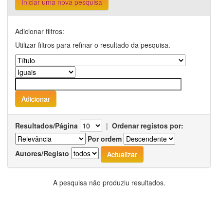
Iniciar uma nova pesquisa
Adicionar filtros:
Utilizar filtros para refinar o resultado da pesquisa.
Resultados/Página
|
Ordenar registos por:
Por ordem
Autores/Registo
A pesquisa não produziu resultados.