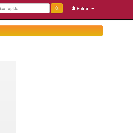
Entrar: