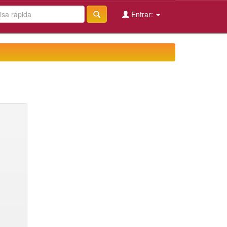
Entrar: