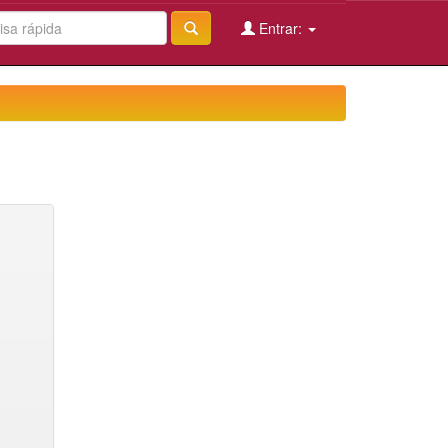
Entrar: