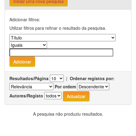
Iniciar uma nova pesquisa
Adicionar filtros:
Utilizar filtros para refinar o resultado da pesquisa.
Resultados/Página
|
Ordenar registos por:
Por ordem
Autores/Registo
A pesquisa não produziu resultados.