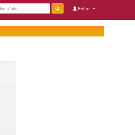
Entrar: