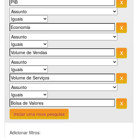
Iniciar uma nova pesquisa
Adicionar filtros: