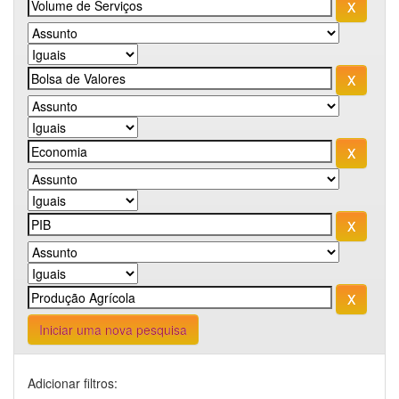
Iniciar uma nova pesquisa
Adicionar filtros: