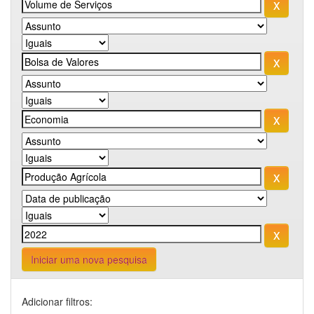
Iniciar uma nova pesquisa
Adicionar filtros: