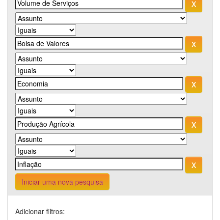
Iniciar uma nova pesquisa
Adicionar filtros: