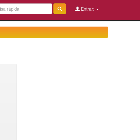
Entrar: