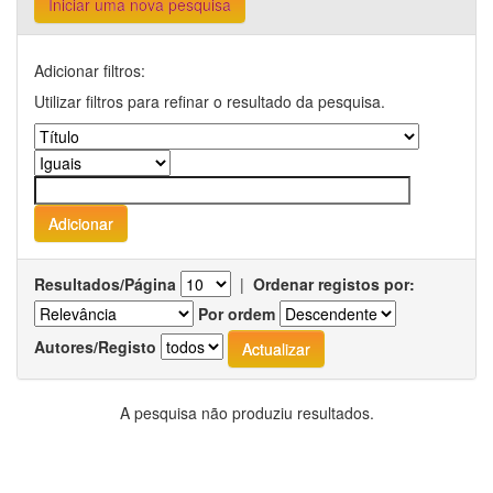
Iniciar uma nova pesquisa
Adicionar filtros:
Utilizar filtros para refinar o resultado da pesquisa.
Resultados/Página
|
Ordenar registos por:
Por ordem
Autores/Registo
A pesquisa não produziu resultados.