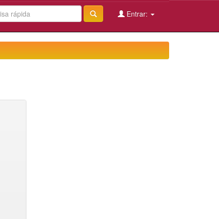
Entrar: