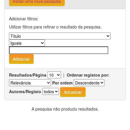
Iniciar uma nova pesquisa
Adicionar filtros:
Utilizar filtros para refinar o resultado da pesquisa.
Resultados/Página
|
Ordenar registos por:
Por ordem
Autores/Registo
A pesquisa não produziu resultados.