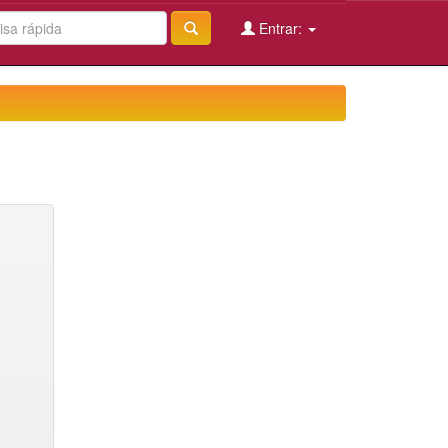
Entrar: