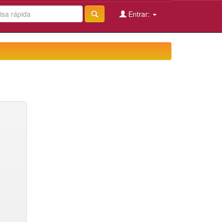
Entrar: