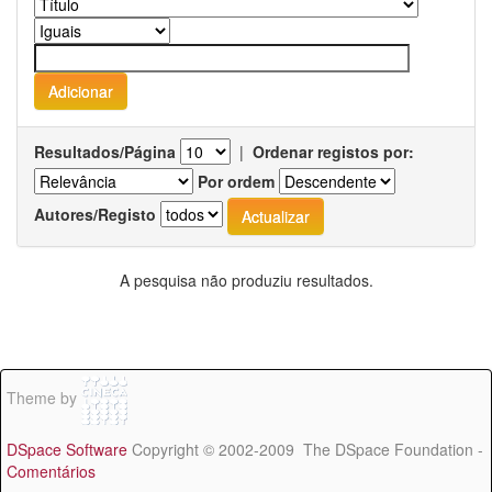
Resultados/Página
|
Ordenar registos por:
Por ordem
Autores/Registo
A pesquisa não produziu resultados.
Theme by
DSpace Software
Copyright © 2002-2009 The DSpace Foundation -
Comentários