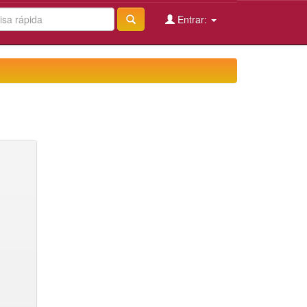
Entrar: