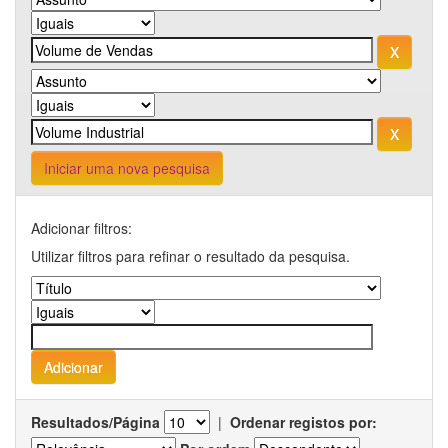
Iniciar uma nova pesquisa
Adicionar filtros:
Utilizar filtros para refinar o resultado da pesquisa.
Resultados/Página
|
Ordenar registos por: