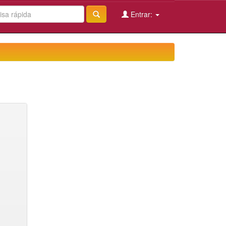
Entrar: